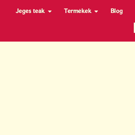
Jeges teák
Termékek
Blog