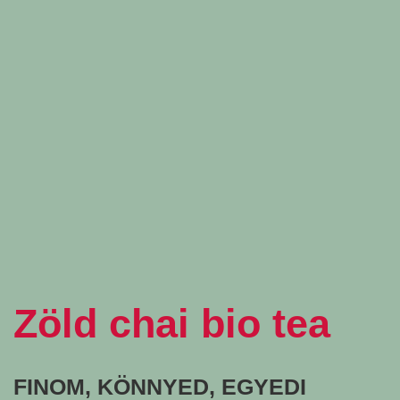
Zöld chai bio tea
FINOM, KÖNNYED, EGYEDI