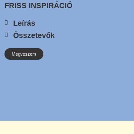
FRISS INSPIRÁCIÓ
Leírás
Összetevők
Megveszem