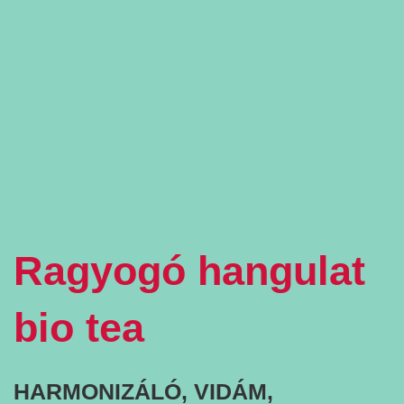
Ragyogó hangulat
bio tea
HARMONIZÁLÓ, VIDÁM,