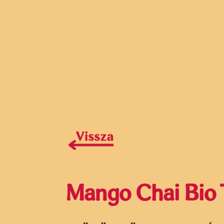
Mango Chai Bio 