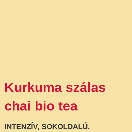
Kurkuma szálas
chai bio tea
INTENZÍV, SOKOLDALÚ,