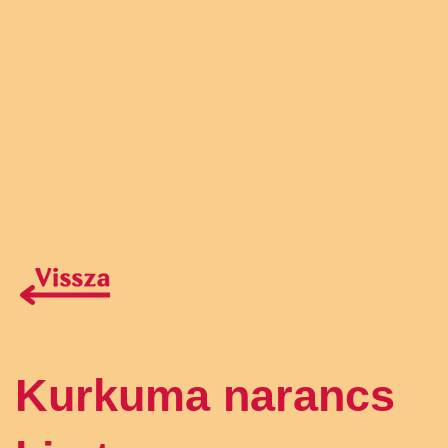
Kurkuma narancs