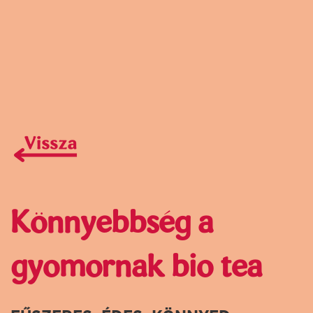
Könnyebbség a
gyomornak bio tea