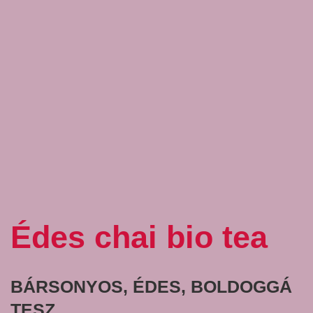
Édes chai bio tea
BÁRSONYOS, ÉDES, BOLDOGGÁ
TESZ