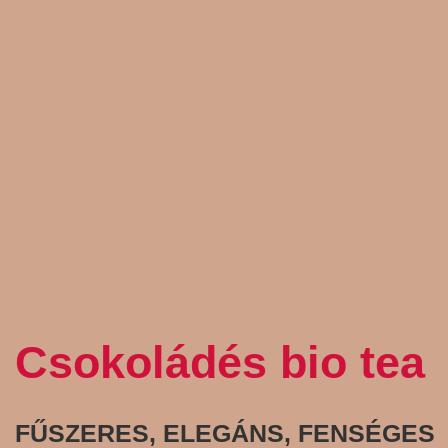
Csokoládés bio tea
FŰSZERES, ELEGÁNS, FENSÉGES